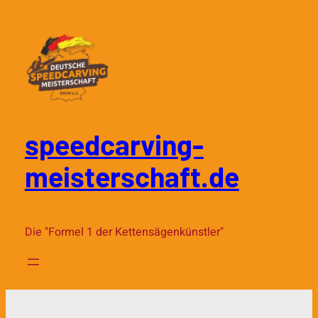
speedcarving-
meisterschaft.de
Die "Formel 1 der Kettensägenkünstler"