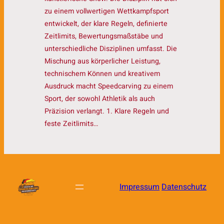
zu einem vollwertigen Wettkampfsport
entwickelt, der klare Regeln, definierte
Zeitlimits, Bewertungsmaßstäbe und
unterschiedliche Disziplinen umfasst. Die
Mischung aus körperlicher Leistung,
technischem Können und kreativem
Ausdruck macht Speedcarving zu einem
Sport, der sowohl Athletik als auch
Präzision verlangt. 1. Klare Regeln und
feste Zeitlimits…
Impressum
Datenschutz