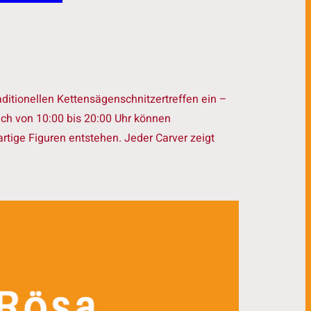
itionellen Kettensägenschnitzertreffen ein –
ch von 10:00 bis 20:00 Uhr können
tige Figuren entstehen. Jeder Carver zeigt