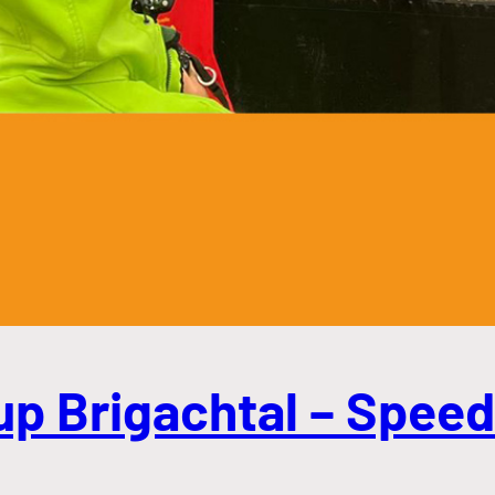
 Brigachtal – Speed