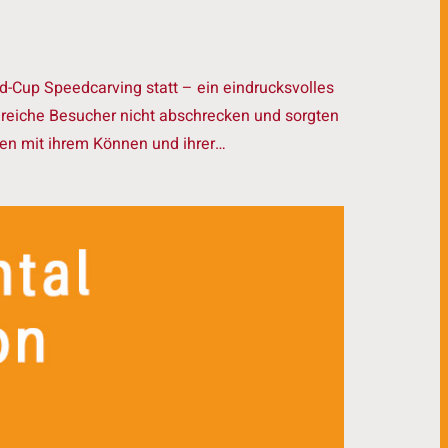
-Cup Speedcarving statt – ein eindrucksvolles
lreiche Besucher nicht abschrecken und sorgten
ten mit ihrem Können und ihrer…