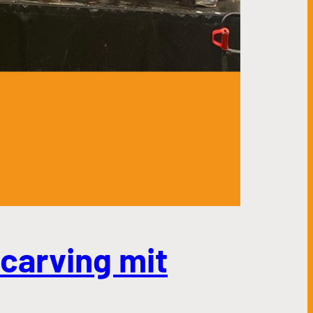
carving mit