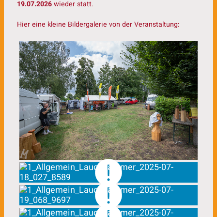
19.07.2026
wieder statt.
Hier eine kleine Bildergalerie von der Veranstaltung: