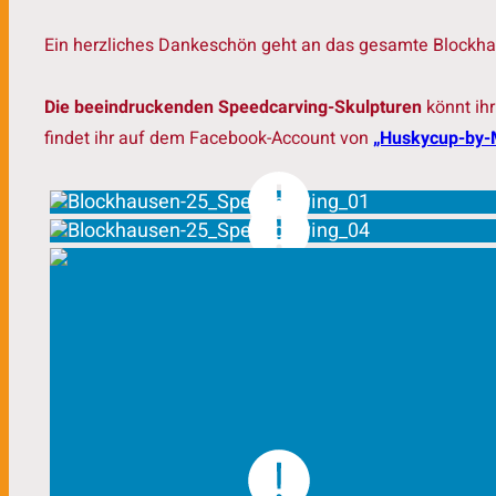
Ein herzliches Dankeschön geht an das gesamte Blockha
Die beeindruckenden Speedcarving-Skulpturen
könnt ihr
findet ihr auf dem Facebook-Account von
„Huskycup-by-