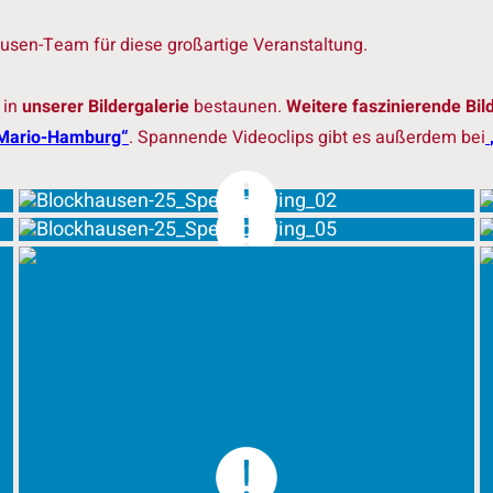
usen-Team für diese großartige Veranstaltung.
 in
unserer Bildergalerie
bestaunen.
Weitere faszinierende Bil
Mario-Hamburg“
. Spannende Videoclips gibt es außerdem bei