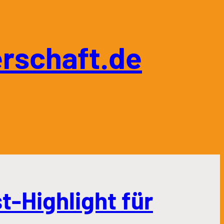
rschaft.de
t-Highlight für