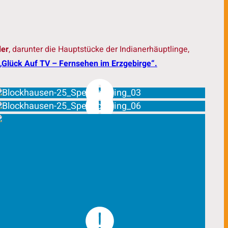
der
, darunter die Hauptstücke der Indianerhäuptlinge,
„Glück Auf TV – Fernsehen im Erzgebirge“.